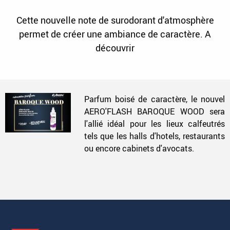
Cette nouvelle note de surodorant d'atmosphère
permet de créer une ambiance de caractère. A
découvrir
Parfum boisé de caractère, le nouvel
AERO'FLASH BAROQUE WOOD sera
l'allié idéal pour les lieux calfeutrés
tels que les halls d'hotels, restaurants
ou encore cabinets d'avocats.