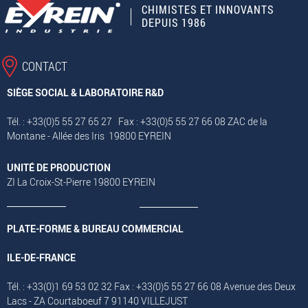
CHIMISTES ET INNOVANTS
DEPUIS 1986
CONTACT
SIÈGE SOCIAL & LABORATOIRE R&D
Tél. : +33(0)5 55 27 65 27 Fax : +33(0)5 55 27 66 08 ZAC de la
Montane - Allée des Iris 19800 EYREIN
UNITÉ DE PRODUCTION
ZI La Croix-St-Pierre 19800 EYREIN
PLATE-FORME & BUREAU COMMERCIAL
ILE-DE-FRANCE
Tél. : +33(0)1 69 53 02 32 Fax : +33(0)5 55 27 66 08 Avenue des Deux
Lacs - ZA Courtaboeuf 7 91140 VILLEJUST