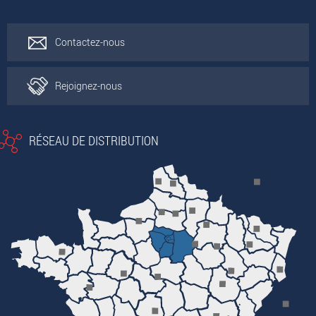
Contactez-nous
Rejoignez-nous
RÉSEAU DE DISTRIBUTION