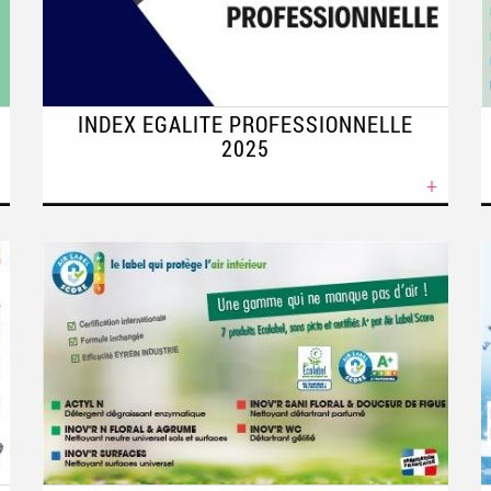
INDEX EGALITE PROFESSIONNELLE
2025
+