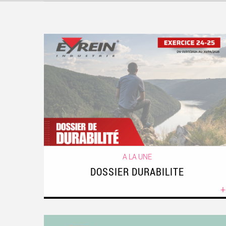
A LA UNE
DOSSIER DURABILITE
+