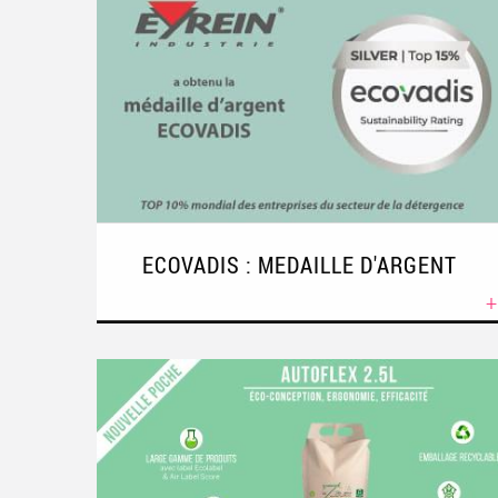
ECOVADIS : MEDAILLE D'ARGENT
+