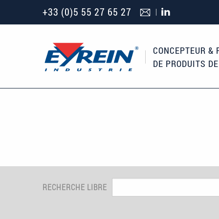
Aller au contenu principal
+33 (0)5 55 27 65 27
CONCEPTEUR & 
DE PRODUITS D
RECHERCHE LIBRE