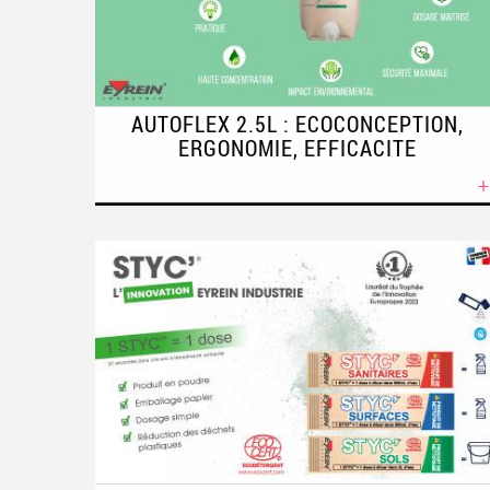
AUTOFLEX 2.5L : ECOCONCEPTION,
ERGONOMIE, EFFICACITE
+