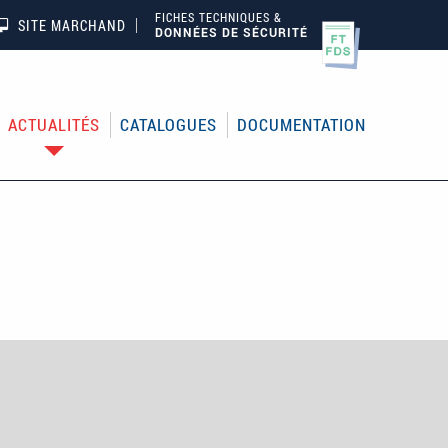
FICHES TECHNIQUES &
SITE MARCHAND
DONNÉES DE SÉCURITÉ
ACTUALITÉS
CATALOGUES
DOCUMENTATION