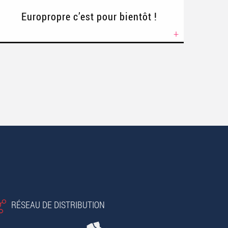
Europropre c’est pour bientôt !
+
RÉSEAU DE DISTRIBUTION