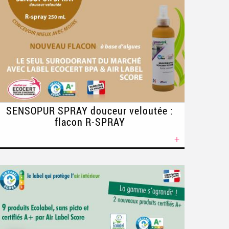
SENSOPUR SPRAY douceur veloutée :
flacon R-SPRAY
+