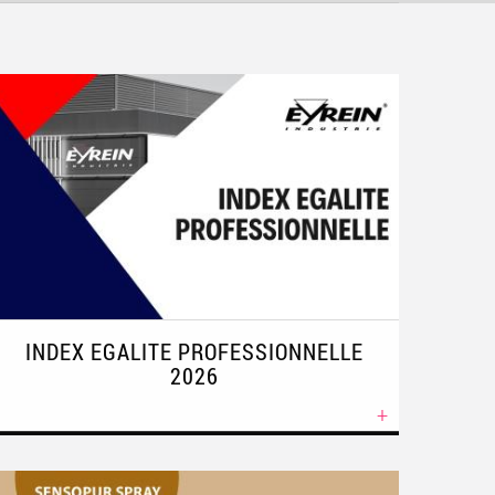
INDEX EGALITE PROFESSIONNELLE
2026
+