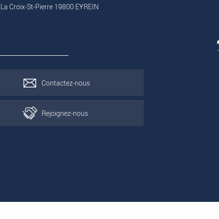
 La Croix-St-Pierre 19800 EYREIN
Contactez-nous
Rejoignez-nous