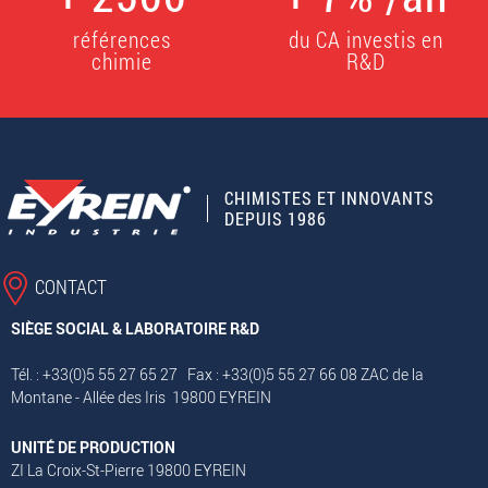
références
du CA investis en
chimie
R&D
CHIMISTES ET INNOVANTS
DEPUIS 1986
CONTACT
SIÈGE SOCIAL & LABORATOIRE R&D
Tél. : +33(0)5 55 27 65 27 Fax : +33(0)5 55 27 66 08 ZAC de la
Montane - Allée des Iris 19800 EYREIN
UNITÉ DE PRODUCTION
ZI La Croix-St-Pierre 19800 EYREIN