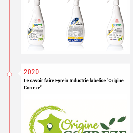
2020
Le savoir faire Eyrein Industrie labélisé "Origine
Corrèze"