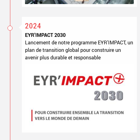
2024
EYR'IMPACT 2030
Lancement de notre programme EYR'IMPACT, un
plan de transition global pour construire un
avenir plus durable et responsable