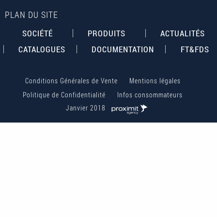
PLAN DU SITE
SOCIÉTÉ
PRODUITS
ACTUALITÉS
CATALOGUES
DOCUMENTATION
FT&FDS
Conditions Générales de Vente
Mentions légales
Politique de Confidentialité
Infos consommateurs
Janvier 2018