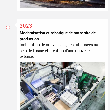
2023
Modernisation et robotique de notre site de
production
Installation de nouvelles lignes robotisées au
sein de l'usine et création d'une nouvelle
extension