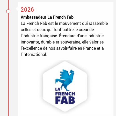
2026
Ambassadeur La French Fab
La French Fab est le mouvement qui rassemble
celles et ceux qui font battre le cœur de
l’industrie française. Étendard d’une industrie
innovante, durable et souveraine, elle valorise
l’excellence de nos savoir-faire en France et à
l’international.