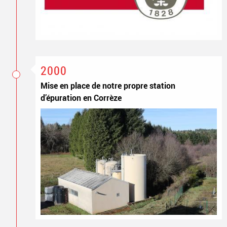
2000
Mise en place de notre propre station
d’épuration en Corrèze