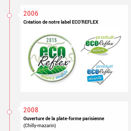
2006
Création de notre label ECO’REFLEX
2008
Ouverture de la plate-forme parisienne
(Chilly-mazarin)