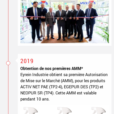
2019
Obtention de nos premières AMM*
Eyrein Industrie obtient sa première Autorisation
de Mise sur le Marché (AMM), pour les produits
ACTIV NET PAE (TP2-4), EGEPUR DES (TP2) et
NEOPUR SR (TP4). Cette AMM est valable
pendant 10 ans.