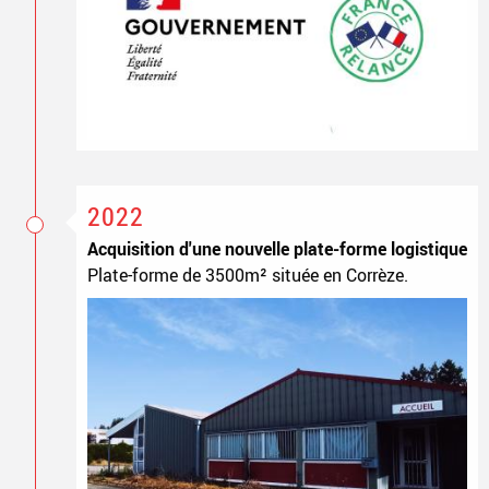
2022
Acquisition d'une nouvelle plate-forme logistique
Plate-forme de 3500m² située en Corrèze.