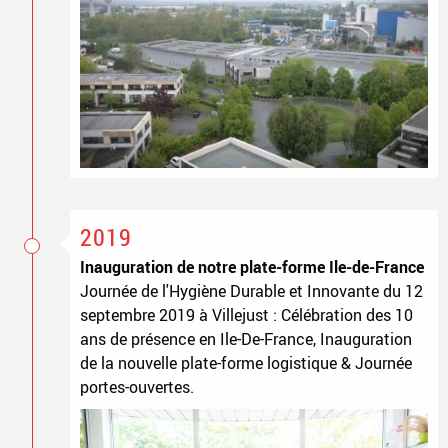
2019
Inauguration de notre plate-forme Ile-de-France
Journée de l'Hygiène Durable et Innovante du 12
septembre 2019 à Villejust : Célébration des 10
ans de présence en Ile-De-France, Inauguration
de la nouvelle plate-forme logistique & Journée
portes-ouvertes.