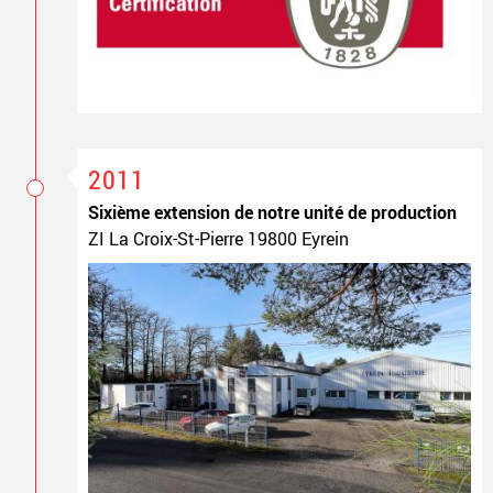
2011
Sixième extension de notre unité de production
ZI La Croix-St-Pierre 19800 Eyrein