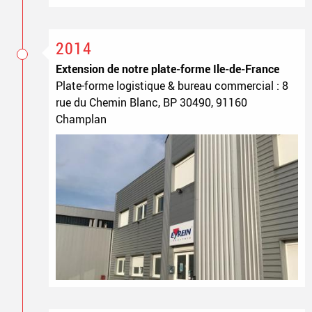
2014
Extension de notre plate-forme Ile-de-France
Plate-forme logistique & bureau commercial : 8
rue du Chemin Blanc, BP 30490, 91160
Champlan