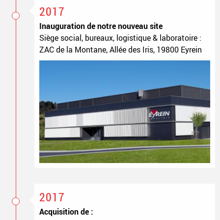
2017
Inauguration de notre nouveau site
Siège social, bureaux, logistique & laboratoire :
ZAC de la Montane, Allée des Iris, 19800 Eyrein
2017
Acquisition de :