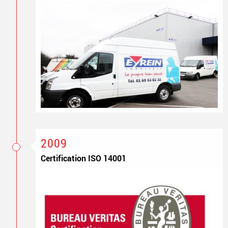
2009
Certification ISO 14001