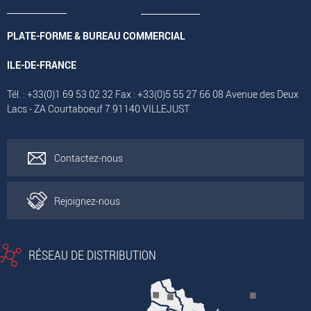
PLATE-FORME & BUREAU COMMERCIAL
ILE-DE-FRANCE
Tél. : +33(0)1 69 53 02 32 Fax : +33(0)5 55 27 66 08 Avenue des Deux
Lacs - ZA Courtaboeuf 7 91140 VILLEJUST
Contactez-nous
Rejoignez-nous
RÉSEAU DE DISTRIBUTION