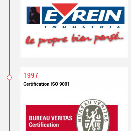
1997
Certification ISO 9001