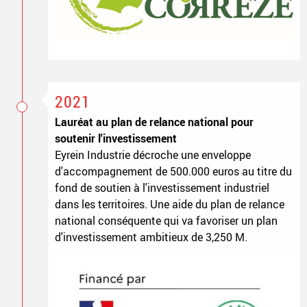
2021
Lauréat au plan de relance national pour
soutenir l'investissement
Eyrein Industrie décroche une enveloppe
d'accompagnement de 500.000 euros au titre du
fond de soutien à l'investissement industriel
dans les territoires. Une aide du plan de relance
national conséquente qui va favoriser un plan
d'investissement ambitieux de 3,250 M.