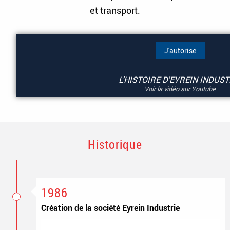
et transport.
J'autorise
L'HISTOIRE D'EYREIN INDUST
Voir la vidéo sur Youtube
Historique
1986
Création de la société Eyrein Industrie