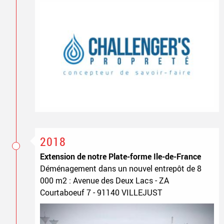
2018
Extension de notre Plate-forme Ile-de-France
Déménagement dans un nouvel entrepôt de 8
000 m2 : Avenue des Deux Lacs - ZA
Courtaboeuf 7 - 91140 VILLEJUST