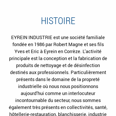
HISTOIRE
EYREIN INDUSTRIE est une société familiale
fondée en 1986 par Robert Magne et ses fils
Yves et Eric à Eyrein en Corrèze. L’activité
principale est la conception et la fabrication de
produits de nettoyage et de désinfection
destinés aux professionnels. Particulièrement
présents dans le domaine de la propreté
industrielle où nous nous positionnons
aujourd’hui comme un interlocuteur
incontournable du secteur, nous sommes
également très présents en collectivités, santé,
hôtellerie-restauration, blanchisserie, industrie