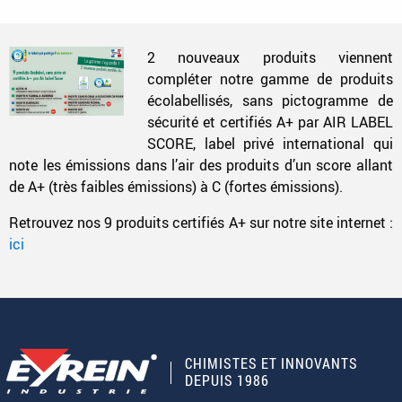
2 nouveaux produits viennent
compléter notre gamme de produits
écolabellisés, sans pictogramme de
sécurité et certifiés A+ par AIR LABEL
SCORE, label privé international qui
note les émissions dans l’air des produits d’un score allant
de A+ (très faibles émissions) à C (fortes émissions).
Retrouvez nos 9 produits certifiés A+ sur notre site internet :
ici
CHIMISTES ET INNOVANTS
DEPUIS 1986