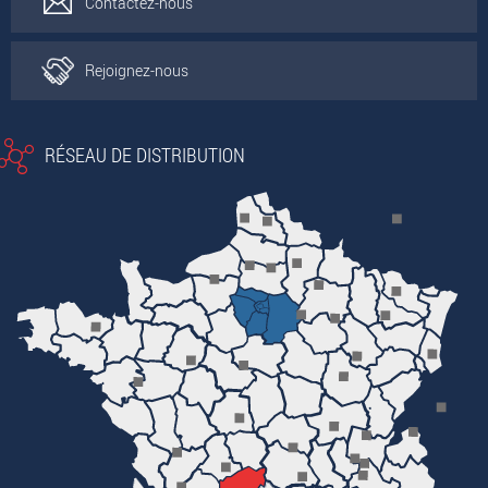
Contactez-nous
Rejoignez-nous
RÉSEAU DE DISTRIBUTION