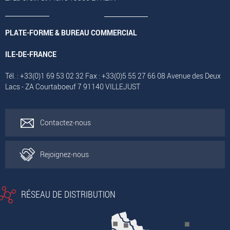
PLATE-FORME & BUREAU COMMERCIAL
ILE-DE-FRANCE
Tél. : +33(0)1 69 53 02 32 Fax : +33(0)5 55 27 66 08 Avenue des Deux
Lacs - ZA Courtaboeuf 7 91140 VILLEJUST
Contactez-nous
Rejoignez-nous
RÉSEAU DE DISTRIBUTION