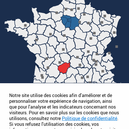
Notre site utilise des cookies afin d'améliorer et de
personnaliser votre expérience de navigation, ainsi
que pour l'analyse et les indicateurs concernant nos
visiteurs. Pour en savoir plus sur les cookies que nous
utilisons, consultez notre
Politique de confidentialité
.
Si vous refusez l'utilisation des cookies, vos