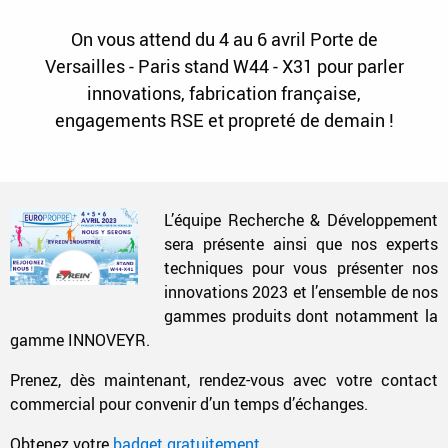
On vous attend du 4 au 6 avril Porte de
Versailles - Paris stand W44 - X31 pour parler
innovations, fabrication française,
engagements RSE et propreté de demain !
L’équipe Recherche & Développement
sera présente ainsi que nos experts
techniques pour vous présenter nos
innovations 2023 et l’ensemble de nos
gammes produits dont notamment la
gamme INNOVEYR.
Prenez, dès maintenant, rendez-vous avec votre contact
commercial pour convenir d’un temps d’échanges.
Obtenez votre
badget gratuitement
.