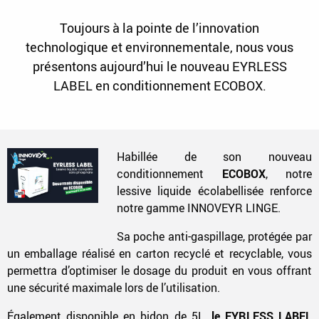
Toujours à la pointe de l’innovation
technologique et environnementale, nous vous
présentons aujourd’hui le nouveau EYRLESS
LABEL en conditionnement ECOBOX.
Habillée de son nouveau
conditionnement
ECOBOX
, notre
lessive liquide écolabellisée renforce
notre gamme INNOVEYR LINGE.
Sa poche anti-gaspillage, protégée par
un emballage réalisé en carton recyclé et recyclable, vous
permettra d’optimiser le dosage du produit en vous offrant
une sécurité maximale lors de l’utilisation.
Également disponible en bidon de 5L,
le EYRLESS LABEL