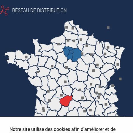
RÉSEAU DE DISTRIBUTION
Notre site utilise des cookies afin d'améliorer et de