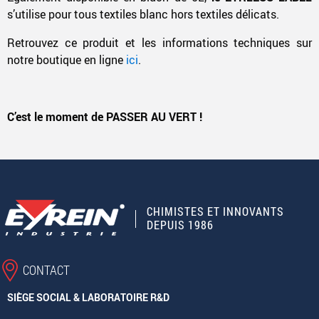
s’utilise pour tous textiles blanc hors textiles délicats.
Retrouvez ce produit et les informations techniques sur
notre boutique en ligne
ici
.
C’est le moment de PASSER AU VERT !
CHIMISTES ET INNOVANTS
DEPUIS 1986
CONTACT
SIÈGE SOCIAL & LABORATOIRE R&D