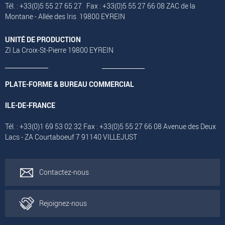
Tél. : +33(0)5 55 27 65 27 Fax : +33(0)5 55 27 66 08 ZAC de la
Montane - Allée des Iris 19800 EYREIN
UNITÉ DE PRODUCTION
ZI La Croix-St-Pierre 19800 EYREIN
PLATE-FORME & BUREAU COMMERCIAL
ILE-DE-FRANCE
Tél. : +33(0)1 69 53 02 32 Fax : +33(0)5 55 27 66 08 Avenue des Deux
Lacs - ZA Courtaboeuf 7 91140 VILLEJUST
Contactez-nous
Rejoignez-nous