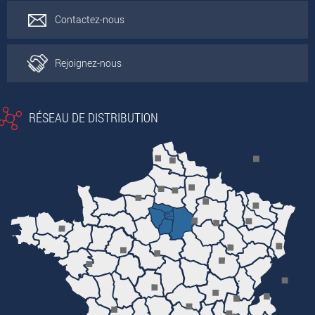
Contactez-nous
Rejoignez-nous
RÉSEAU DE DISTRIBUTION