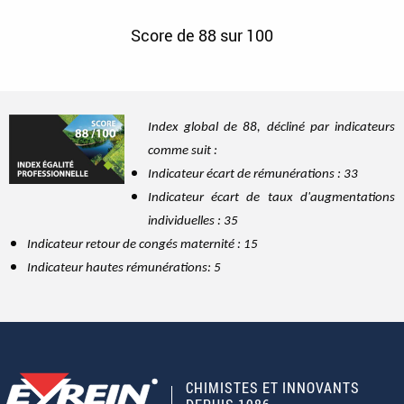
Score de 88 sur 100
Index global de 88, décliné par indicateurs
comme suit :
Indicateur écart de rémunérations : 33
Indicateur écart de taux d'augmentations
individuelles : 35
Indicateur retour de congés maternité : 15
Indicateur hautes rémunérations: 5
CHIMISTES ET INNOVANTS