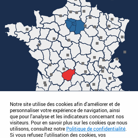
Notre site utilise des cookies afin d'améliorer et de
personnaliser votre expérience de navigation, ainsi
que pour l'analyse et les indicateurs concernant nos
visiteurs. Pour en savoir plus sur les cookies que nous
utilisons, consultez notre
Politique de confidentialité
.
Si vous refusez l'utilisation des cookies, vos