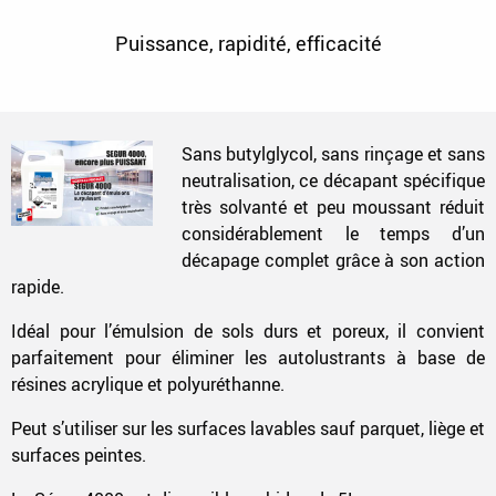
Puissance, rapidité, efficacité
Sans butylglycol, sans rinçage et sans
neutralisation, ce décapant spécifique
très solvanté et peu moussant réduit
considérablement le temps d’un
décapage complet grâce à son action
rapide.
Idéal pour l’émulsion de sols durs et poreux, il convient
parfaitement pour éliminer les autolustrants à base de
résines acrylique et polyuréthanne.
Peut s’utiliser sur les surfaces lavables sauf parquet, liège et
surfaces peintes.