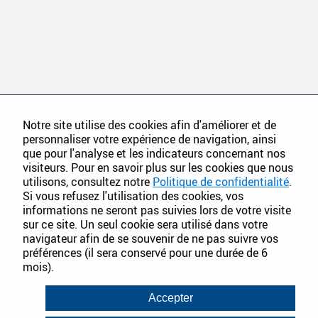
Notre site utilise des cookies afin d'améliorer et de
personnaliser votre expérience de navigation, ainsi
que pour l'analyse et les indicateurs concernant nos
visiteurs. Pour en savoir plus sur les cookies que nous
utilisons, consultez notre
Politique de confidentialité
.
Si vous refusez l'utilisation des cookies, vos
informations ne seront pas suivies lors de votre visite
sur ce site. Un seul cookie sera utilisé dans votre
navigateur afin de se souvenir de ne pas suivre vos
préférences (il sera conservé pour une durée de 6
mois).
Accepter