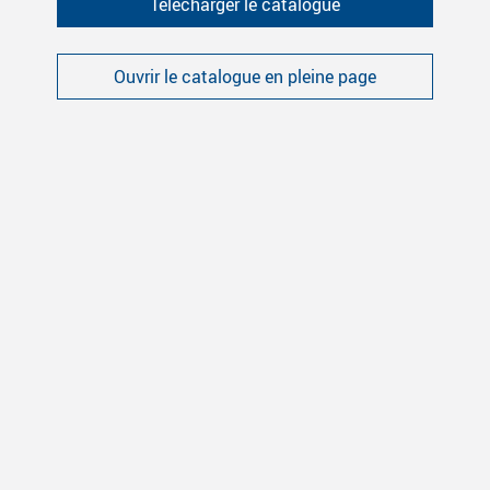
Télécharger le catalogue
Ouvrir le catalogue en pleine page