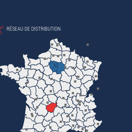
RÉSEAU DE DISTRIBUTION