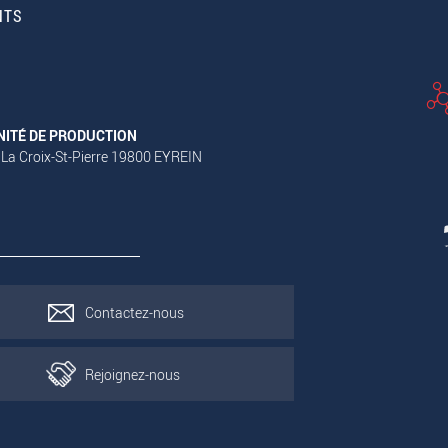
NTS
NITÉ DE PRODUCTION
 La Croix-St-Pierre 19800 EYREIN
Contactez-nous
Rejoignez-nous