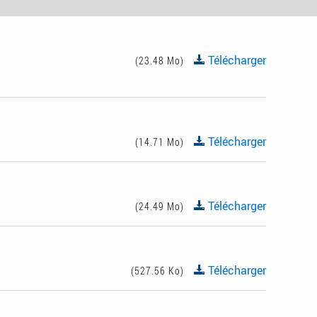
Télécharger
(23.48 Mo)
Télécharger
(14.71 Mo)
Télécharger
(24.49 Mo)
Télécharger
(527.56 Ko)