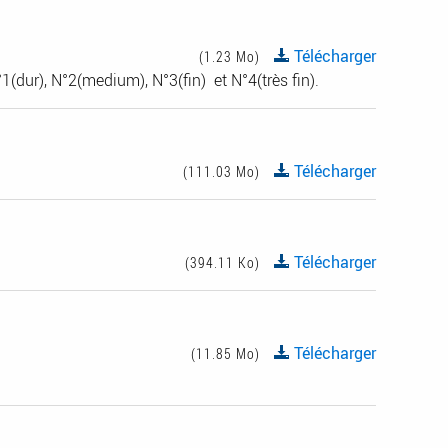
Télécharger
(1.23 Mo)
ur), N°2(medium), N°3(fin) et N°4(très fin).
Télécharger
(111.03 Mo)
Télécharger
(394.11 Ko)
Télécharger
(11.85 Mo)