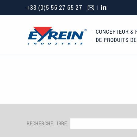
Aller au contenu principal
+33 (0)5 55 27 65 27
CONCEPTEUR & 
DE PRODUITS D
RECHERCHE LIBRE