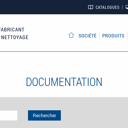
CATALOGUES
FABRICANT
SOCIÉTÉ
PRODUITS
E NETTOYAGE
ACCUEIL
DOCUMENTATION
Rechercher