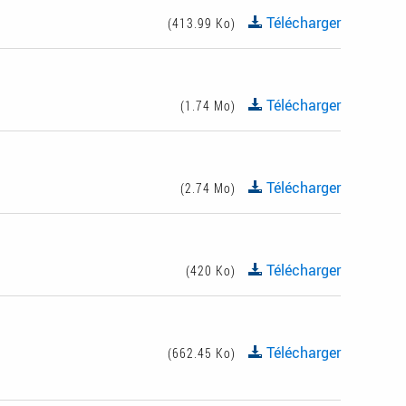
Télécharger
(413.99 Ko)
Télécharger
(1.74 Mo)
Télécharger
(2.74 Mo)
Télécharger
(420 Ko)
Télécharger
(662.45 Ko)