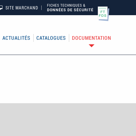
FICHES TECHNIQUES &
SITE MARCHAND
DONNÉES DE SÉCURITÉ
ACTUALITÉS
CATALOGUES
DOCUMENTATION