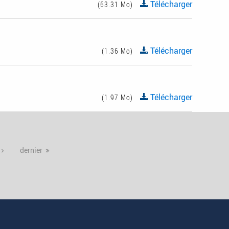
Télécharger
(63.31 Mo)
Télécharger
(1.36 Mo)
Télécharger
(1.97 Mo)
dernier